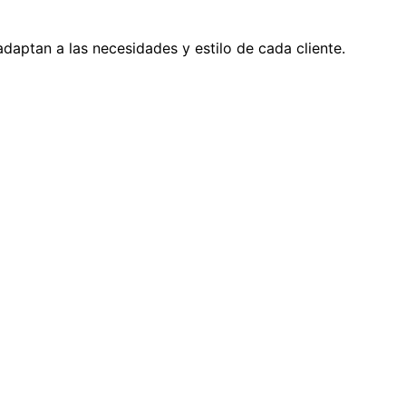
ptan a las necesidades y estilo de cada cliente.