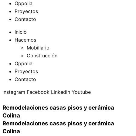
Oppolia
Proyectos
Contacto
Inicio
Hacemos
Mobiliario
Construcción
Oppolia
Proyectos
Contacto
Instagram
Facebook
Linkedin
Youtube
Remodelaciones casas pisos y cerámica
Colina
Remodelaciones casas pisos y cerámica
Colina