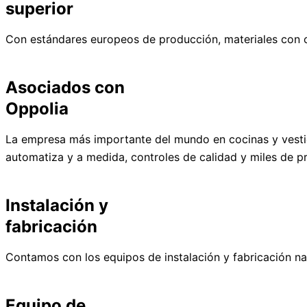
superior
Con estándares europeos de producción, materiales con 
Asociados con
Oppolia
La empresa más importante del mundo en cocinas y vestid
automatiza y a medida, controles de calidad y miles de p
Instalación y
fabricación
Contamos con los equipos de instalación y fabricación na
Equipo de