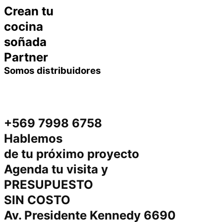
Crean tu
cocina
soñada
Partner
Somos distribuidores
+569 7998 6758
Hablemos
de tu próximo proyecto
Agenda tu visita y
PRESUPUESTO
SIN COSTO
Av. Presidente Kennedy 6690