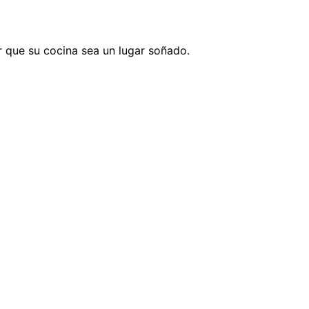
 que su cocina sea un lugar soñado.