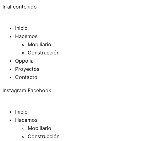
Ir al contenido
Inicio
Hacemos
Mobiliario
Construcción
Oppolia
Proyectos
Contacto
Instagram
Facebook
Inicio
Hacemos
Mobiliario
Construcción