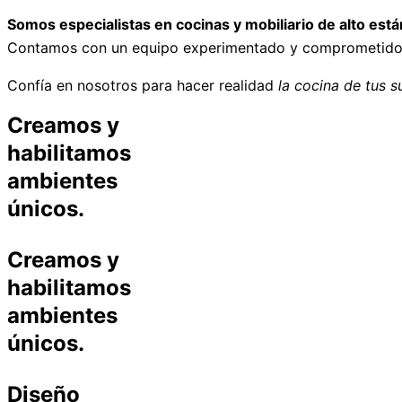
Somos especialistas en cocinas y mobiliario de alto está
Contamos con un equipo experimentado y comprometido, de
Confía en nosotros para hacer realidad
la cocina de tus 
Creamos y
habilitamos
ambientes
únicos.
Creamos y
habilitamos
ambientes
únicos.
Diseño