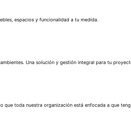
bles, espacios y funcionalidad a tu medida.
 ambientes. Una solución y gestión integral para tu proyect
o que toda nuestra organización está enfocada a que tenga