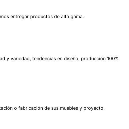
amos entregar productos de alta gama.
dad y variedad, tendencias en diseño, producción 100%
tación o fabricación de sus muebles y proyecto.