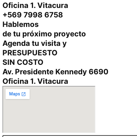
Oficina 1. Vitacura
+569 7998 6758
Hablemos
de tu próximo proyecto
Agenda tu visita y
PRESUPUESTO
SIN COSTO
Av. Presidente Kennedy 6690
Oficina 1. Vitacura