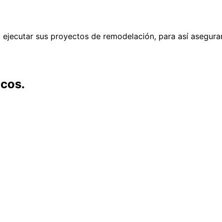
 ejecutar sus proyectos de remodelación, para así asegurar
cos.