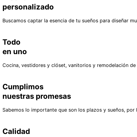
personalizado
Buscamos captar la esencia de tu sueños para diseñar mue
Todo
en uno
Cocina, vestidores y clóset, vanitorios y remodelación de
Cumplimos
nuestras promesas
Sabemos lo importante que son los plazos y sueños, por l
Calidad