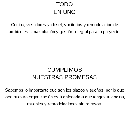
TODO
EN UNO
Cocina, vestidores y clóset, vanitorios y remodelación de
ambientes. Una solución y gestión integral para tu proyecto.
CUMPLIMOS
NUESTRAS PROMESAS
Sabemos lo importante que son los plazos y sueños, por lo que
toda nuestra organización está enfocada a que tengas tu cocina,
muebles y remodelaciones sin retrasos.