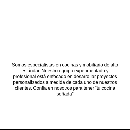
Somos especialistas en cocinas y mobiliario de alto
estándar. Nuestro equipo experimentado y
profesional está enfocado en desarrollar proyectos
personalizados a medida de cada uno de nuestros
clientes. Confía en nosotros para tener “tu cocina
soñada"