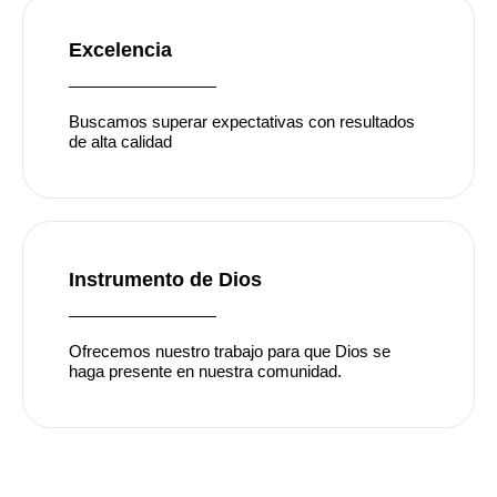
Excelencia
Buscamos superar expectativas con resultados
de alta calidad
Instrumento de Dios
Ofrecemos nuestro trabajo para que Dios se
haga presente en nuestra comunidad.