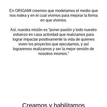
En ORIGAMI creemos que modelamos el medio que
nos rodea y en el cual vivimos para mejorar la forma
en que vivimos.
Así, nuestra misión es “poner pasión y todo nuestro
esfuerzo en casa actividad que realizamos para
lograr impactar positivamente la vida de quienes
viven los proyectos que ejecutamos, y así
lograremos realizarnos y ser la mejor versión de
nosotros mismos.”
Creamos y habilitamos