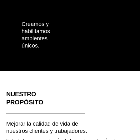
Creamos y
habilitamos
ambientes
únicos.
NUESTRO
PROPÓSITO
Mejorar la calidad de vida de
nuestros clientes y trabajadores.