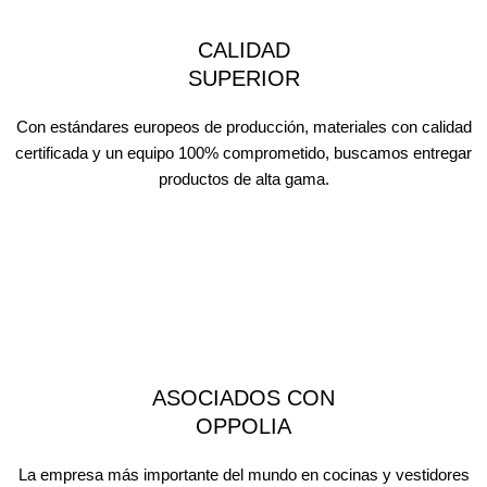
CALIDAD
SUPERIOR
Con estándares europeos de producción, materiales con calidad
certificada y un equipo 100% comprometido, buscamos entregar
productos de alta gama.
ASOCIADOS CON
OPPOLIA
La empresa más importante del mundo en cocinas y vestidores