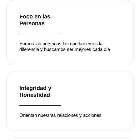
Foco en las
Personas
Somos las personas las que hacemos la
diferencia y buscamos ser mejores cada día
Integridad y
Honestidad
Orientan nuestras relaciones y acciones