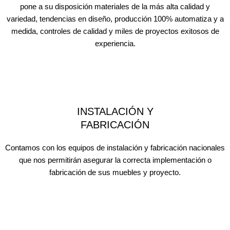
pone a su disposición materiales de la más alta calidad y
variedad, tendencias en diseño, producción 100% automatiza y a
medida, controles de calidad y miles de proyectos exitosos de
experiencia.
INSTALACIÓN Y
FABRICACIÓN
Contamos con los equipos de instalación y fabricación nacionales
que nos permitirán asegurar la correcta implementación o
fabricación de sus muebles y proyecto.