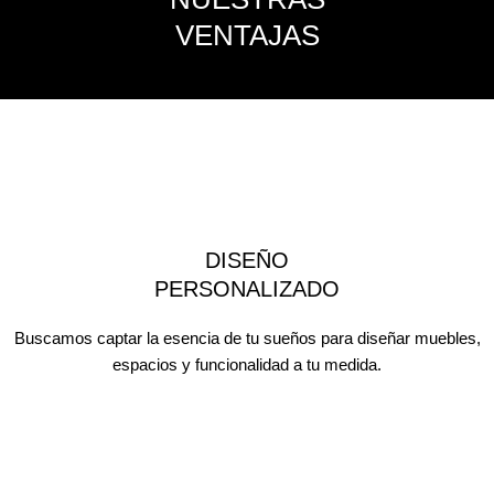
VENTAJAS
DISEÑO
PERSONALIZADO
Buscamos captar la esencia de tu sueños para diseñar muebles,
espacios y funcionalidad a tu medida.