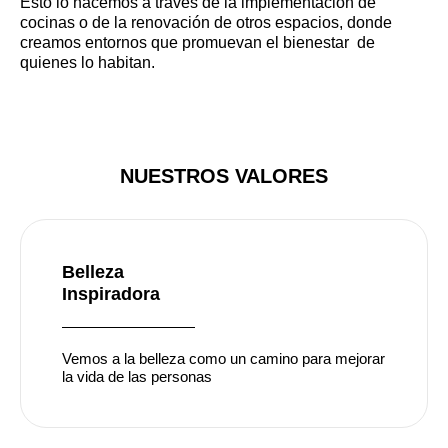
Esto lo hacemos a través de la implementación de
cocinas o de la renovación de otros espacios, donde
creamos entornos que promuevan el bienestar de
quienes lo habitan.
NUESTROS VALORES
Belleza
Inspiradora
Vemos a la belleza como un camino para mejorar
la vida de las personas