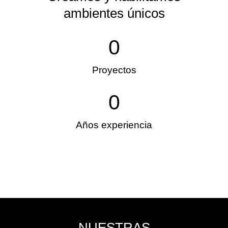
ambientes únicos
0
Proyectos
0
Años experiencia
NUESTRAS