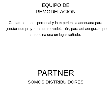
EQUIPO DE
REMODELACIÓN
Contamos con el personal y la experiencia adecuada para
ejecutar sus proyectos de remodelación, para así asegurar que
su cocina sea un lugar soñado.
PARTNER
SOMOS DISTRIBUIDORES