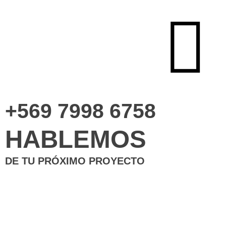
+569 7998 6758
HABLEMOS
DE TU PRÓXIMO PROYECTO